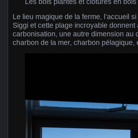
Les bois plantés et clôtures en bois
Le lieu magique de la ferme, l’accueil s
Siggi et cette plage incroyable donnen
carbonisation, une autre dimension au 
charbon de la mer, charbon pélagique, 