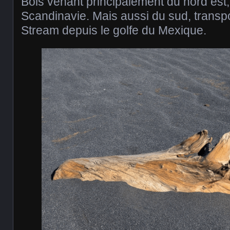
Bois venant principalement du nord est,
Scandinavie. Mais aussi du sud, transpo
Stream depuis le golfe du Mexique.