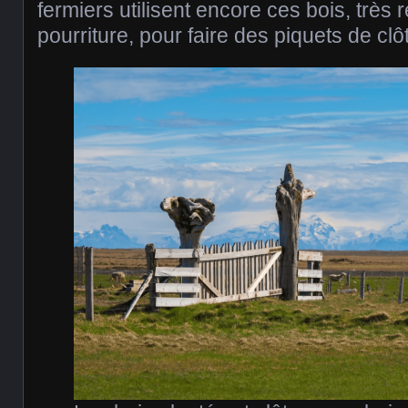
fermiers utilisent encore ces bois, très r
pourriture, pour faire des piquets de clô