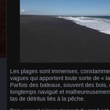
Les plages sont immenses, constammen
vagues qui apportent toute sorte de « l
Parfois des bateaux, souvent des bois, 
longtemps navigué et malheureusement 
tas de détritus liés à la pêche.