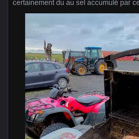
certainement du au sel accumulé par ce