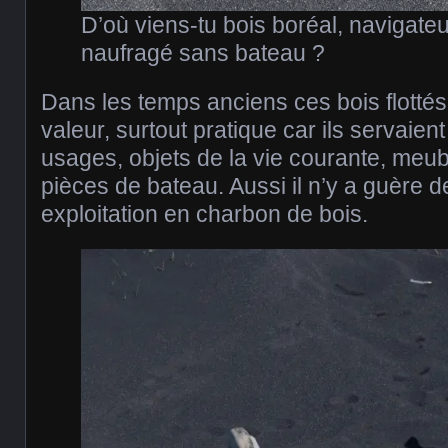
D’où viens-tu bois boréal, navigateu
naufragé sans bateau ?
Dans les temps anciens ces bois flotté
valeur, surtout pratique car ils servaie
usages, objets de la vie courante, meu
pièces de bateau. Aussi il n’y a guère 
exploitation en charbon de bois.