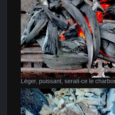
Léger, puissant, serait-ce le charbon