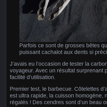
Parfois ce sont de grosses bêtes qu
puissant cachalot aux dents si préc
J’avais eu l’occasion de tester la carbo
voyageur. Avec un résultat surprenant p
facilité d’utilisation.
Premier test, le barbecue. Côtelettes d
est ultra rapide, la cuisson homogène
régalés ! Des cendres sont d’un beau 