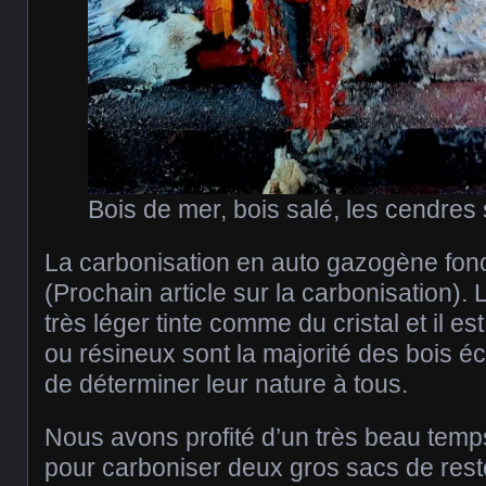
Bois de mer, bois salé, les cendres
La carbonisation en auto gazogène fonc
(Prochain article sur la carbonisation)
très léger tinte comme du cristal et il est
ou résineux sont la majorité des bois écho
de déterminer leur nature à tous.
Nous avons profité d’un très beau temp
pour carboniser deux gros sacs de rest