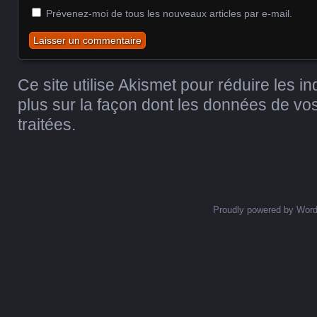
Prévenez-moi de tous les nouveaux articles par e-mail.
Ce site utilise Akismet pour réduire les i
plus sur la façon dont les données de v
traitées
.
Proudly powered by Wor