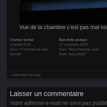
Vue de la chambre c’est pas mal non
Charbon boréal
Bois flotté arctique
14 juillet 2016
17 novembre 2025
Dans "3 Charbon de bois
Dans "Bois d'Islande, bois
Islande"
flotté, bois planté"
←
22ème fête chez Jean
Posts navigation
Laisser un commentaire
Votre adresse e-mail ne sera pas publi