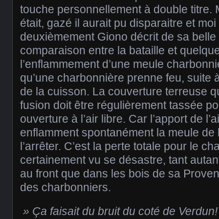
touche personnellement à double titre.
était, gazé il aurait pu disparaitre et moi
deuxièmement Giono décrit de sa belle 
comparaison entre la bataille et quelqu
l’enflammement d’une meule charbonnièr
qu’une charbonnière prenne feu, suite 
de la cuisson. La couverture terreuse q
fusion doit être régulièrement tassée po
ouverture à l’air libre. Car l’apport de l
enflamment spontanément la meule de b
l’arrêter. C’est la perte totale pour le c
certainement vu se désastre, tant auta
au front que dans les bois de sa Prov
des charbonniers.
» Ça faisait du bruit du coté de Verdun