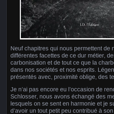
Neuf chapitres qui nous permettent de 
différentes facettes de ce dur métier, d
carbonisation et de tout ce que la char
dans nos sociétés et nos esprits. Légen
présentés avec, proximité oblige, des t
Je n’ai pas encore eu l’occasion de ren
Schlosser, nous avons échangé des m
lesquels on se sent en harmonie et je s
d’avoir un tout petit peu contribué à so