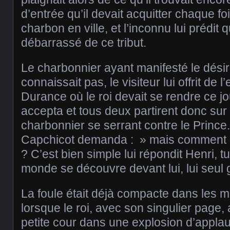
d’entrée qu’il devait acquitter chaque foi
charbon en ville, et l’inconnu lui prédit qu
débarrassé de ce tribut.
Le charbonnier ayant manifesté le désir d
connaissait pas, le visiteur lui offrit de
Durance où le roi devait se rendre ce jo
accepta et tous deux partirent donc sur
charbonnier se serrant contre le Prince
Capchicot demanda : » mais comment re
? C’est bien simple lui répondit Henri, tu
monde se découvre devant lui, lui seul 
La foule était déjà compacte dans les 
lorsque le roi, avec son singulier page, 
petite cour dans une explosion d’appla