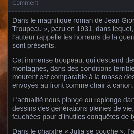
Comment
Dans le magnifique roman de Jean Gio
Troupeau », paru en 1931, dans lequel, 
l’auteur rappelle les horreurs de la gue
sont présents.
Cet immense troupeau, qui descend de
montagnes, dans des conditions terrible
meurent est comparable à la masse des
envoyés au front comme chair à canon.
L’actualité nous plonge ou replonge da
dessins des générations pleines de vie,
fauchées pour d’inutiles conquêtes de 
Dans le chapitre « Julia se couche », l’a