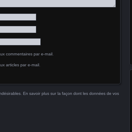
ux commentaires par e-mail.
x articles par e-mail.
indésirables.
En savoir plus sur la façon dont les données de vos