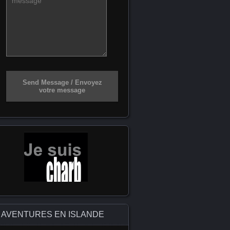
Send Message / Envoyez
votre message
AVENTURES EN ISLANDE