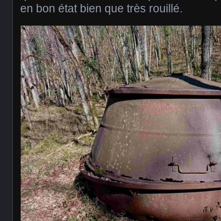
en bon état bien que très rouillé.