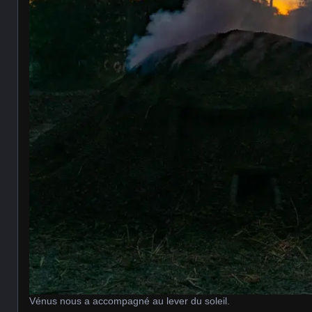
Vénus nous a accompagné au lever du soleil.