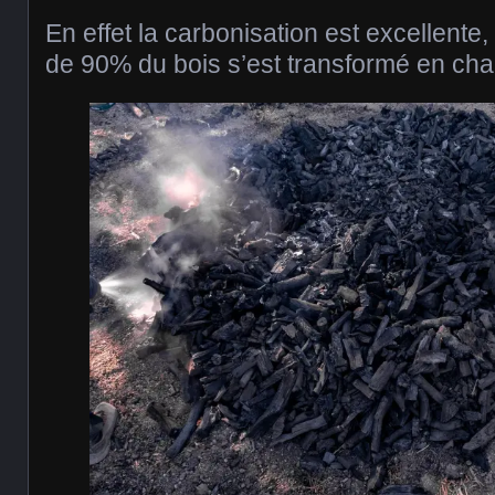
En effet la carbonisation est excellente,
de 90% du bois s’est transformé en cha