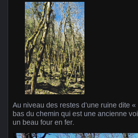
Au niveau des restes d’une ruine dite «
bas du chemin qui est une ancienne voi
un beau four en fer.