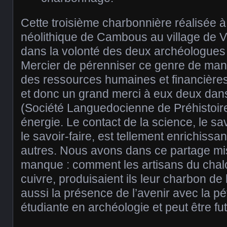
Cette troisième charbonnière réalisée à 
néolithique de Cambous au village de Vi
dans la volonté des deux archéologues 
Mercier de pérenniser ce genre de mani
des ressources humaines et financières
et donc un grand merci à eux deux dans
(Société Languedocienne de Préhistoire)
énergie. Le contact de la science, le sav
le savoir-faire, est tellement enrichissan
autres. Nous avons dans ce partage mis
manque : comment les artisans du chalco
cuivre, produisaient ils leur charbon d
aussi la présence de l’avenir avec la pé
étudiante en archéologie et peut être fu