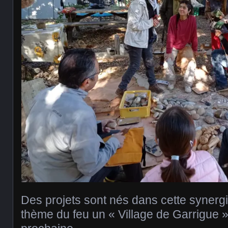
Des projets sont nés dans cette synergi
thème du feu un « Village de Garrigue »