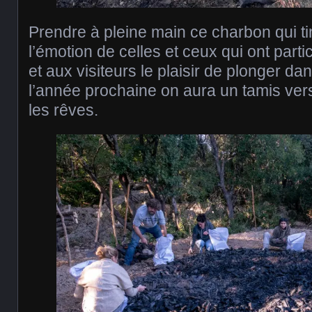
Prendre à pleine main ce charbon qui ti
l’émotion de celles et ceux qui ont parti
et aux visiteurs le plaisir de plonger dan
l’année prochaine on aura un tamis vers
les rêves.