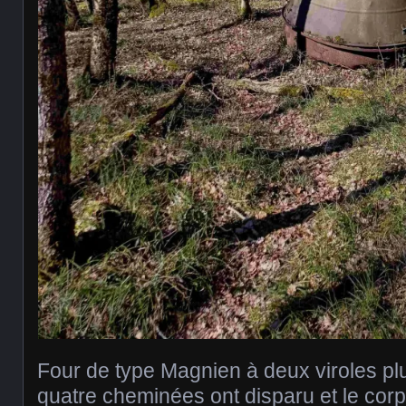
Four de type Magnien à deux viroles pl
quatre cheminées ont disparu et le corp