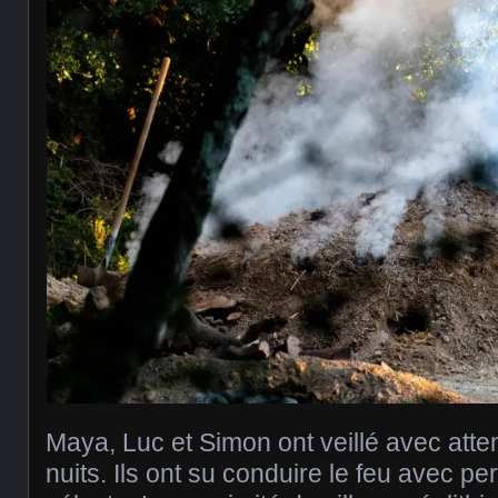
Maya, Luc et Simon ont veillé avec atte
nuits. Ils ont su conduire le feu avec pe