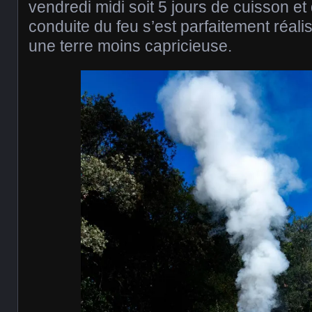
vendredi midi soit 5 jours de cuisson et
conduite du feu s’est parfaitement réalis
une terre moins capricieuse.