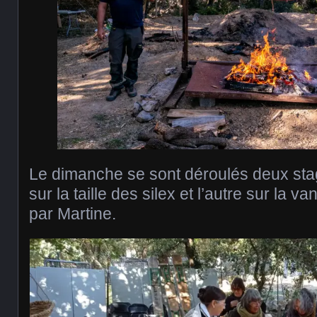
Le dimanche se sont déroulés deux stag
sur la taille des silex et l’autre sur la
par Martine.