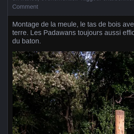
Comment
Montage de la meule, le tas de bois av
terre. Les Padawans toujours aussi effi
du baton.