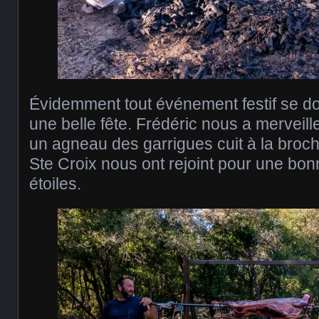
Évidemment tout événement festif se doi
une belle fête. Frédéric nous a mervei
un agneau des garrigues cuit à la broc
Ste Croix nous ont rejoint pour une bon
étoiles.