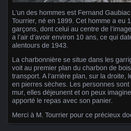
L’un des hommes est Fernand Gaubiac,
Tourrier, né en 1899. Cet homme a eu 10 
garçons, dont celui au centre de l’image
a l’air d’avoir environ 10 ans, ce qui da
alentours de 1943.
La charbonnière se situe dans les garr
voit au premier plan du charbon de bois
transport. A l’arrière plan, sur la droite
en pierres sèches. Les personnes sont
mur, elles déjeunent et on peux imagin
apporté le repas avec son panier.
Merci à M. Tourrier pour ce précieux d