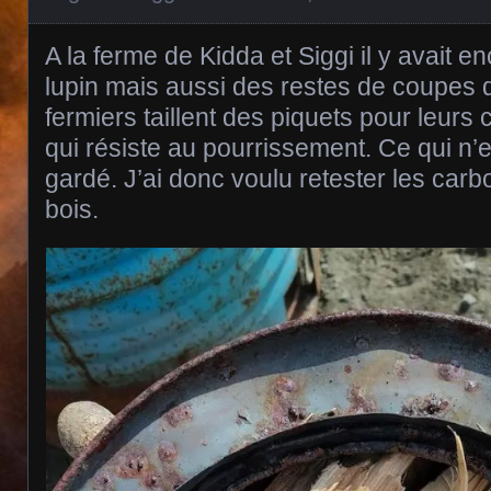
A la ferme de Kidda et Siggi il y avait e
lupin mais aussi des restes de coupes d
fermiers taillent des piquets pour leurs
qui résiste au pourrissement. Ce qui n’es
gardé. J’ai donc voulu retester les car
bois.