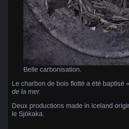
Belle carbonisation.
Le charbon de bois flotté a été baptisé
de la mer.
Deux productions made in Iceland origin
le Sjókaka.