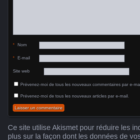
*
Nom
*
E-mail
Site web
Prévenez-moi de tous les nouveaux commentaires par e-mai
Prévenez-moi de tous les nouveaux articles par e-mail.
Ce site utilise Akismet pour réduire les i
plus sur la façon dont les données de v