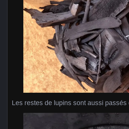
Les restes de lupins sont aussi passés 