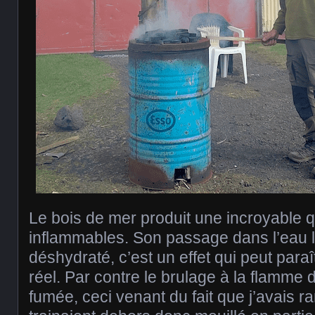
Le bois de mer produit une incroyable q
inflammables. Son passage dans l’eau 
déshydraté, c’est un effet qui peut paraît
réel. Par contre le brulage à la flamme
fumée, ceci venant du fait que j’avais 