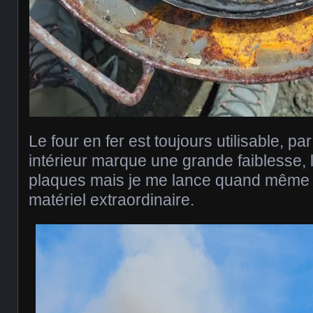
Le four en fer est toujours utilisable, pa
intérieur marque une grande faiblesse, l
plaques mais je me lance quand même 
matériel extraordinaire.