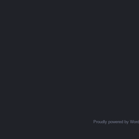
Proudly powered by Wor