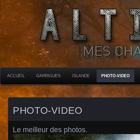
MES CHARBONNIÈRES
ALTIMARA
ACCUEIL
GARRIGUES
ISLANDE
PHOTO-VIDEO
PHOTO-VIDEO
Le meilleur des photos.