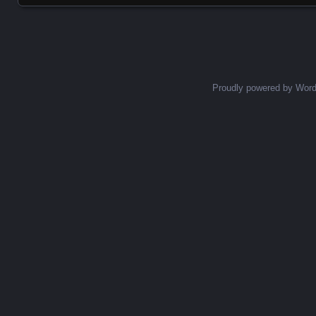
Proudly powered by Wor