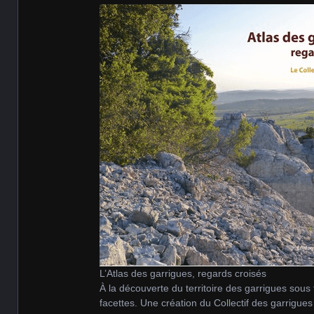
L’Atlas des garrigues, regards croisés
À la découverte du territoire des garrigues sous
facettes. Une création du Collectif des garrigues