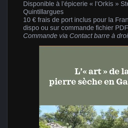
Disponible à l’épicerie « l’Orkis » S
Quintillargues
10 € frais de port inclus pour la Fr
dispo ou sur commande fichier PDF
Commande via Contact barre à droi