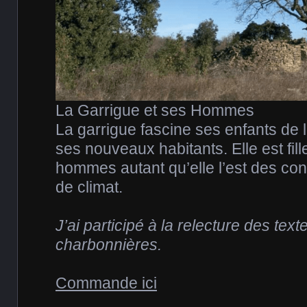
La Garrigue et ses Hommes
La garrigue fascine ses enfants de 
ses nouveaux habitants. Elle est fill
hommes autant qu’elle l’est des cond
de climat.
J’ai participé à la relecture des text
charbonnières.
Commande ici