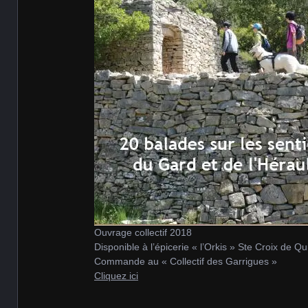
Ouvrage collectif 2018
Disponible à l’épicerie « l’Orkis » Ste Croix de Qu
Commande au « Collectif des Garrigues »
Cliquez ici