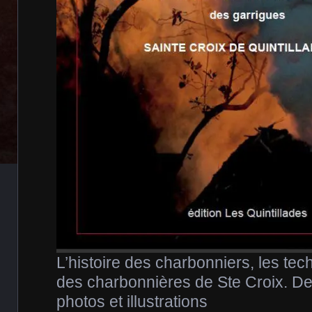
L’histoire des charbonniers, les tech
des charbonnières de Ste Croix. 
photos et illustrations