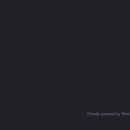
Proudly powered by Wor