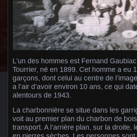
L’un des hommes est Fernand Gaubiac,
Tourrier, né en 1899. Cet homme a eu 10 
garçons, dont celui au centre de l’image
a l’air d’avoir environ 10 ans, ce qui da
alentours de 1943.
La charbonnière se situe dans les garr
voit au premier plan du charbon de bois
transport. A l’arrière plan, sur la droite
en pierres sèches. Les personnes sont