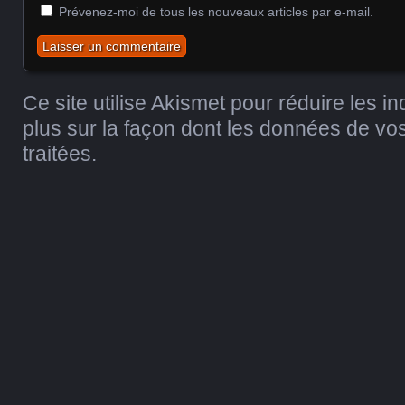
Prévenez-moi de tous les nouveaux articles par e-mail.
Ce site utilise Akismet pour réduire les i
plus sur la façon dont les données de v
traitées
.