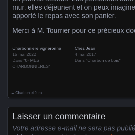
mur, elles déjeunent et on peux imagin
apporté le repas avec son panier.
Merci à M. Tourrier pour ce précieux d
Charbonnière vigneronne
Chez Jean
15 mai 2022
4 mai 2017
Dans "0- MES
Dans "Charbon de bois"
CHARBONNIÈRES"
←
Charbon et Jura
Posts navigation
Laisser un commentaire
Votre adresse e-mail ne sera pas publi