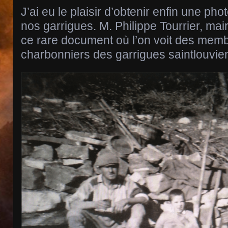
J’ai eu le plaisir d’obtenir enfin une ph
nos garrigues. M. Philippe Tourrier, mair
ce rare document où l’on voit des memb
charbonniers des garrigues saintlouvie