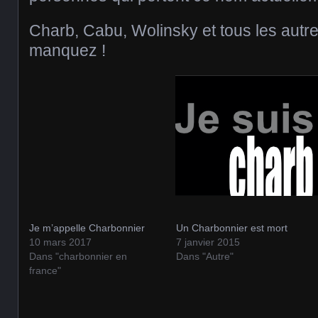
Charb, Cabu, Wolinsky et tous les autr
manquez !
Je m’appelle Charbonnier
Un Charbonnier est mort
10 mars 2017
7 janvier 2015
Dans "charbonnier en
Dans "Autre"
france"