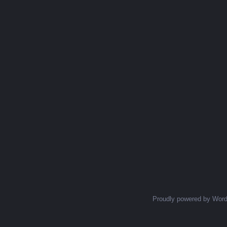
Proudly powered by Wor