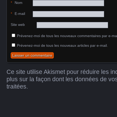
*
Nom
*
E-mail
Site web
Prévenez-moi de tous les nouveaux commentaires par e-mai
Prévenez-moi de tous les nouveaux articles par e-mail.
Ce site utilise Akismet pour réduire les i
plus sur la façon dont les données de v
traitées
.