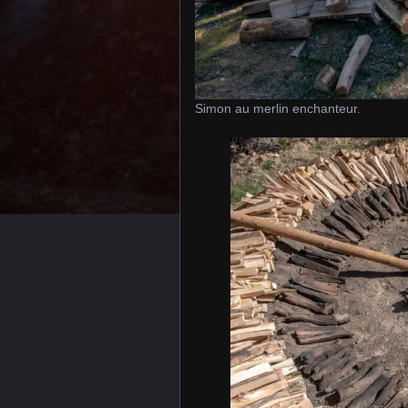
Simon au merlin enchanteur.