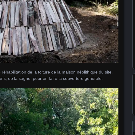
 réhabilitation de la toiture de la maison néolithique du site.
ns, de la sagne, pour en faire la couverture générale.