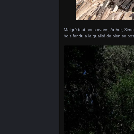
Malgré tout nous avons, Arthur, Simo
bois fendu a la qualité de bien se pos