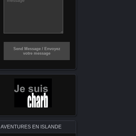
Send Message / Envoyez
votre message
AVENTURES EN ISLANDE