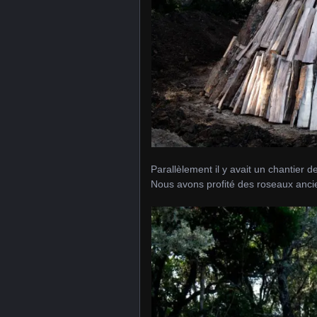
Parallèlement il y avait un chantier de
Nous avons profité des roseaux ancie