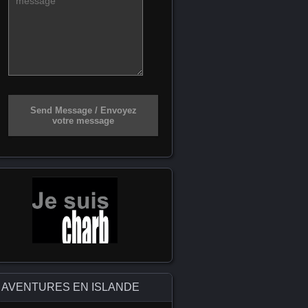
Send Message / Envoyez
votre message
AVENTURES EN ISLANDE