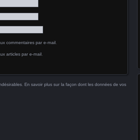
ux commentaires par e-mail.
x articles par e-mail.
indésirables.
En savoir plus sur la façon dont les données de vos