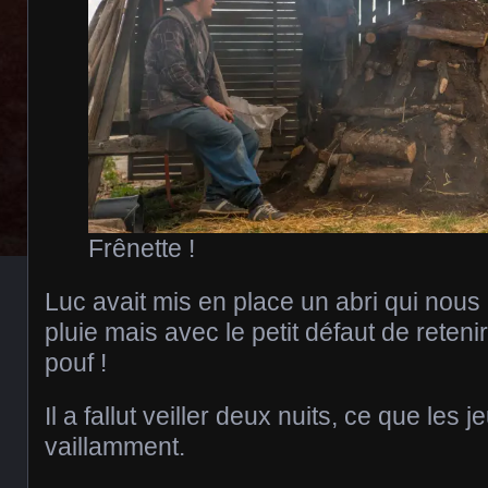
Frênette !
Luc avait mis en place un abri qui nous 
pluie mais avec le petit défaut de reteni
pouf !
Il a fallut veiller deux nuits, ce que les
vaillamment.