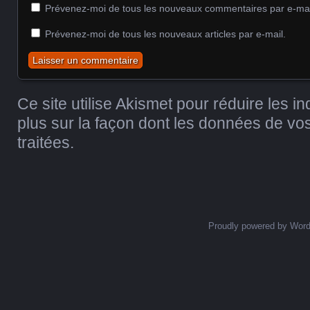
Prévenez-moi de tous les nouveaux commentaires par e-mai
Prévenez-moi de tous les nouveaux articles par e-mail.
Ce site utilise Akismet pour réduire les i
plus sur la façon dont les données de v
traitées
.
Proudly powered by Wor