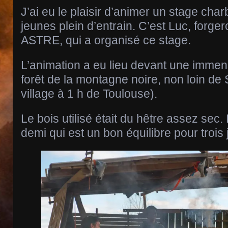
J’ai eu le plaisir d’animer un stage cha
jeunes plein d’entrain. C’est Luc, forger
ASTRE, qui a organisé ce stage.
L’animation a eu lieu devant une immen
forêt de la montagne noire, non loin de
village à 1 h de Toulouse).
Le bois utilisé était du hêtre assez sec.
demi qui est un bon équilibre pour trois j