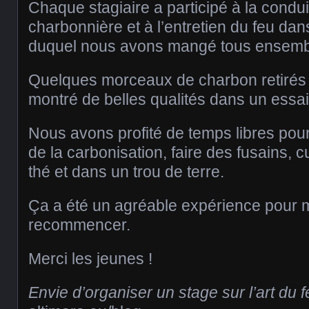
Chaque stagiaire a participé à la condui
charbonnière et à l’entretien du feu dan
duquel nous avons mangé tous ensemb
Quelques morceaux de charbon retirés
montré de belles qualités dans un essai 
Nous avons profité de temps libres pour
de la carbonisation, faire des fusains, 
thé et dans un trou de terre.
Ça a été un agréable expérience pour mo
recommencer.
Merci les jeunes !
Envie d’organiser un stage sur l’art du f