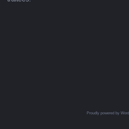
Proudly powered by Wor