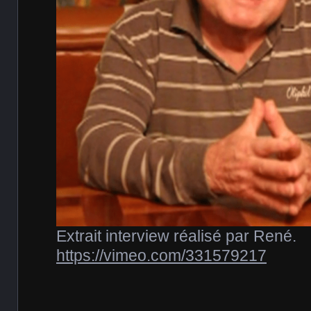
Extrait interview réalisé par René.
https://vimeo.com/331579217