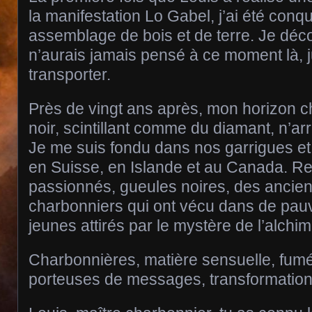
la manifestation Lo Gabel, j’ai été conqu
assemblage de bois et de terre. Je décou
n’aurais jamais pensé à ce moment là, j
transporter.
Près de vingt ans après, mon horizon c
noir, scintillant comme du diamant, n’arr
Je me suis fondu dans nos garrigues et
en Suisse, en Islande et au Canada. R
passionnés, gueules noires, des ancie
charbonniers qui ont vécu dans de pau
jeunes attirés par le mystère de l’alchi
Charbonnières, matière sensuelle, fum
porteuses de messages, transformation 