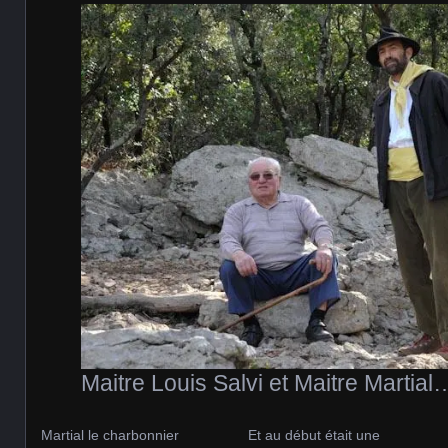
Maitre Louis Salvi et Maitre Martial
Martial le charbonnier
Et au début était une