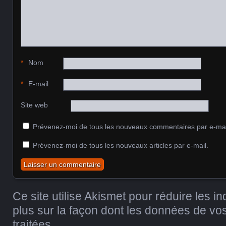
*
Nom
*
E-mail
Site web
Prévenez-moi de tous les nouveaux commentaires par e-mai
Prévenez-moi de tous les nouveaux articles par e-mail.
Ce site utilise Akismet pour réduire les i
plus sur la façon dont les données de v
traitées
.