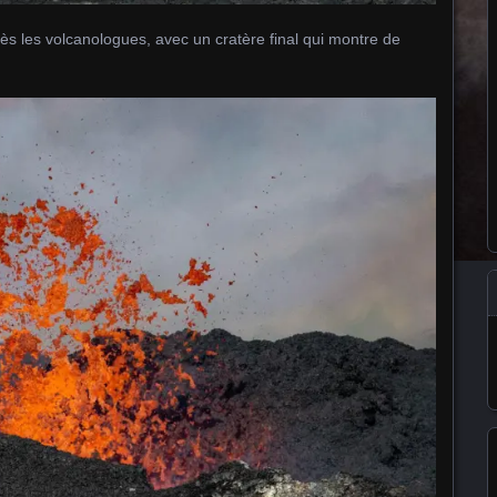
près les volcanologues, avec un cratère final qui montre de