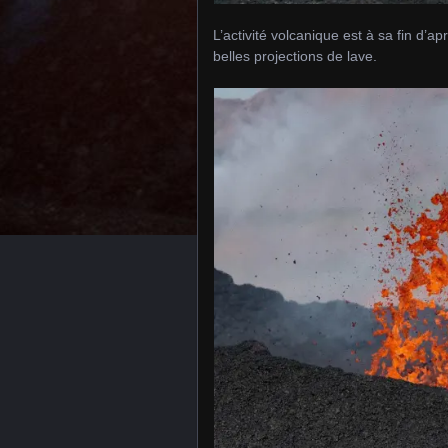
L’activité volcanique est à sa fin d’a
belles projections de lave.