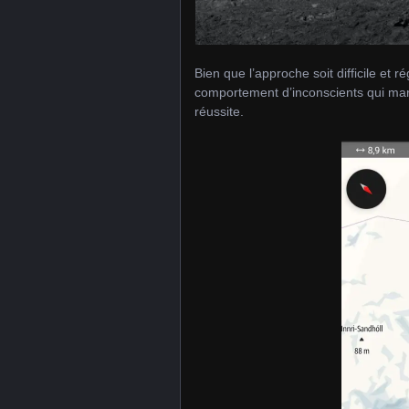
Bien que l’approche soit difficile et
comportement d’inconscients qui marc
réussite.