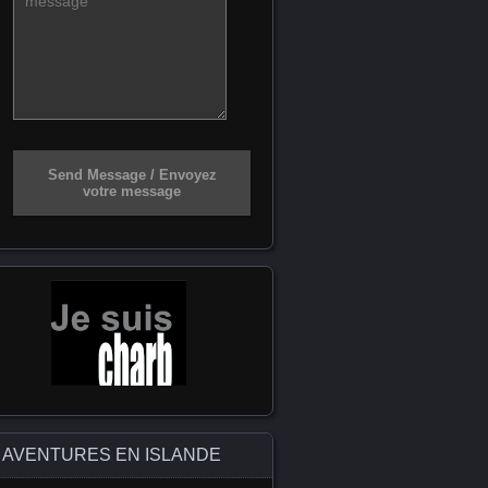
Send Message / Envoyez
votre message
AVENTURES EN ISLANDE