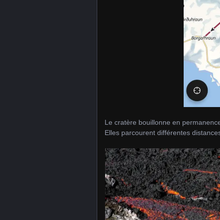
Le cratère bouillonne en permanence 
Elles parcourent différentes distance