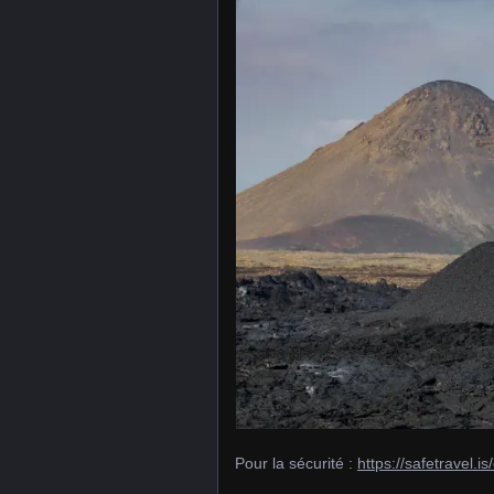
Pour la sécurité :
https://safetravel.i