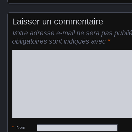
Posts navigation
Laisser un commentaire
Votre adresse e-mail ne sera pas publi
obligatoires sont indiqués avec
*
*
Nom