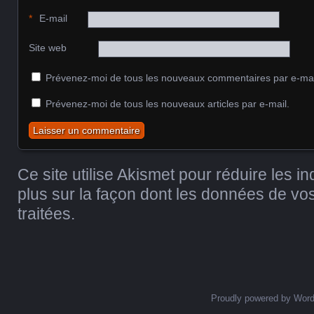
*
E-mail
Site web
Prévenez-moi de tous les nouveaux commentaires par e-mai
Prévenez-moi de tous les nouveaux articles par e-mail.
Ce site utilise Akismet pour réduire les i
plus sur la façon dont les données de v
traitées
.
Proudly powered by Wor