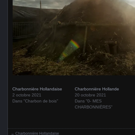
Charbonnière Hollandaise
Charbonnière Hollande
2 octobre 2021
20 octobre 2021
Dans "Charbon de bois"
Dans "0- MES
CHARBONNIÈRES"
←
Charbonnière Hollandaise