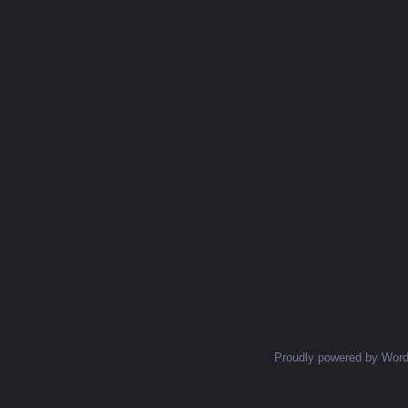
Proudly powered by Wor