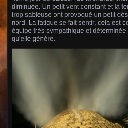
diminuée. Un petit vent constant et la 
trop sableuse ont provoqué un petit dés
nord. La fatigue se fait sentir, cela est
équipe très sympathique et déterminée
qu’elle génère.