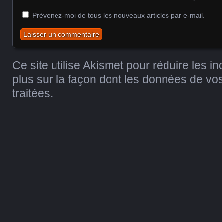
Prévenez-moi de tous les nouveaux articles par e-mail.
Ce site utilise Akismet pour réduire les i
plus sur la façon dont les données de v
traitées
.