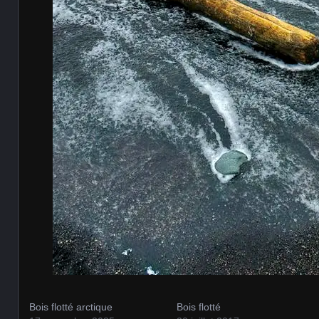
Bois flotté arctique
Bois flotté