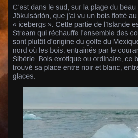
C’est dans le sud, sur la plage du beau 
Jökulsárlón, que j’ai vu un bois flotté au
« icebergs ». Cette partie de l’Islande e
Stream qui réchauffe l’ensemble des cot
sont plutôt d’origine du golfe du Mexiqu
nord où les bois, entrainés par le coura
Sibérie. Bois exotique ou ordinaire, ce 
trouvé sa place entre noir et blanc, ent
glaces.