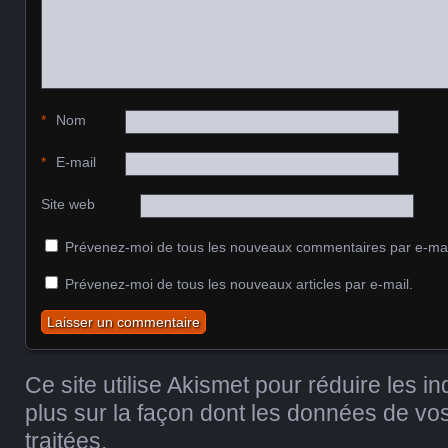
*
Nom
*
E-mail
Site web
Prévenez-moi de tous les nouveaux commentaires par e-mai
Prévenez-moi de tous les nouveaux articles par e-mail.
Ce site utilise Akismet pour réduire les i
plus sur la façon dont les données de v
traitées
.