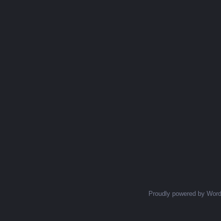
Proudly powered by Wor