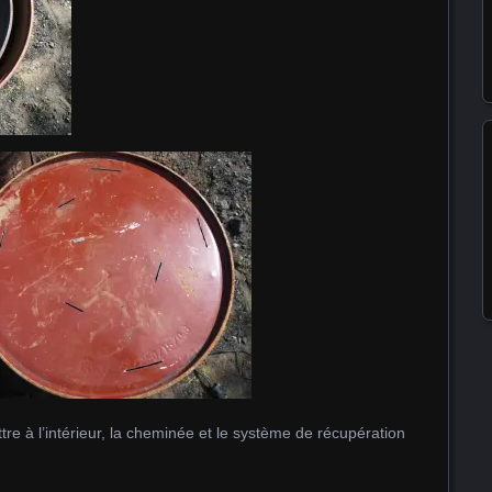
tre à l’intérieur, la cheminée et le système de récupération