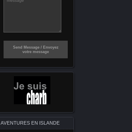
Send Message / Envoyez
votre message
AVENTURES EN ISLANDE