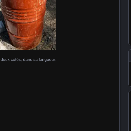
s deux cotés, dans sa longueur: