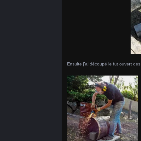
Ensuite j’ai découpé le fut ouvert de