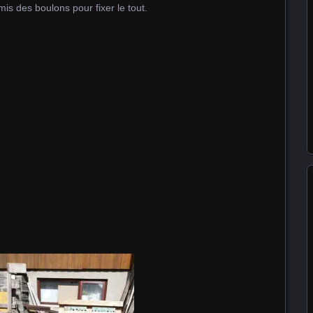
 mis des boulons pour fixer le tout.