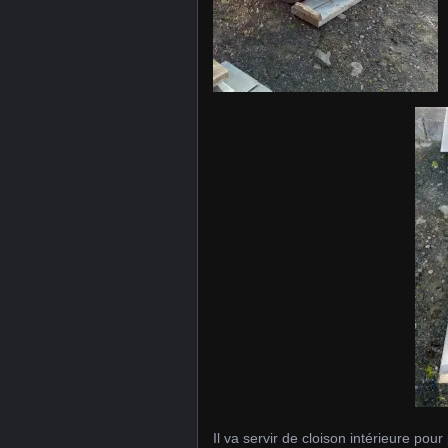
Il va servir de cloison intérieure pour