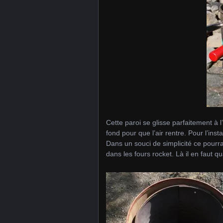
Cette paroi se glisse parfaitement à l
fond pour que l’air rentre. Pour l’instan
Dans un souci de simplicité ce pourra
dans les fours rocket. Là il en faut