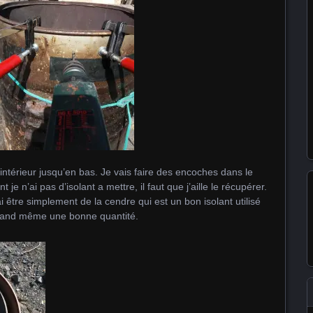
’intérieur jusqu’en bas. Je vais faire des encoches dans le
t je n’ai pas d’isolant a mettre, il faut que j’aille le récupérer.
i être simplement de la cendre qui est un bon isolant utilisé
 quand même une bonne quantité.