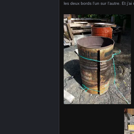
les deux bords l’un sur l’autre. Et j’ai