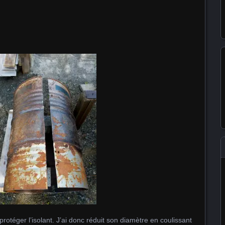
 protéger l’isolant. J’ai donc réduit son diamètre en coulissant