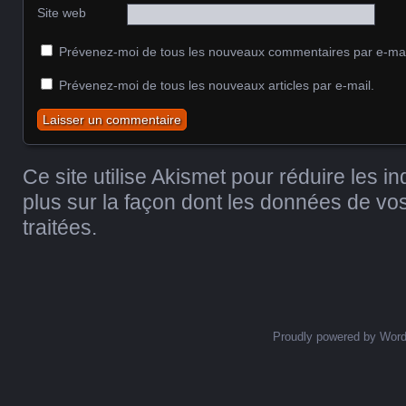
Site web
Prévenez-moi de tous les nouveaux commentaires par e-mai
Prévenez-moi de tous les nouveaux articles par e-mail.
Ce site utilise Akismet pour réduire les i
plus sur la façon dont les données de v
traitées
.
Proudly powered by Wor