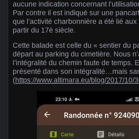
aucune indication concernant l’utilisatio
Par contre il est indiqué sur une pancart
que l’activité charbonnière a été lié au
partir du 17è siècle.
Cette balade est celle du « sentier du 
départ au parking du cimetière. Nous n
l’intégralité du chemin faute de temps. E
présenté dans son intégralité…mais sans
(
https://www.altimara.eu/blog/2017/10/3