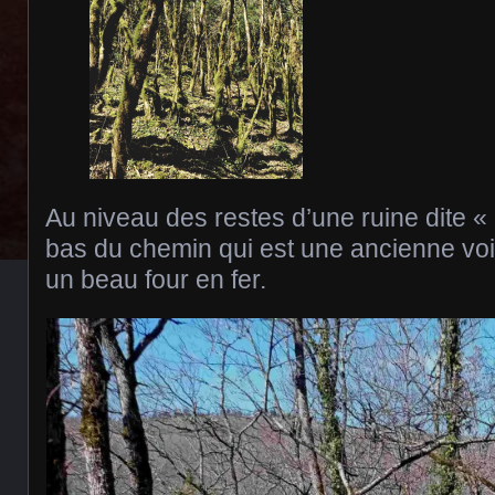
Au niveau des restes d’une ruine dite «
bas du chemin qui est une ancienne voi
un beau four en fer.