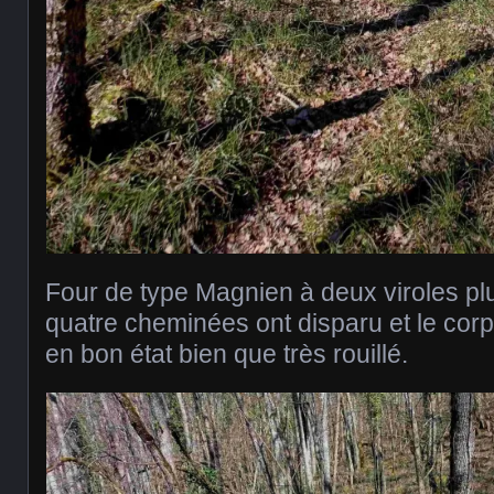
Four de type Magnien à deux viroles pl
quatre cheminées ont disparu et le corp
en bon état bien que très rouillé.