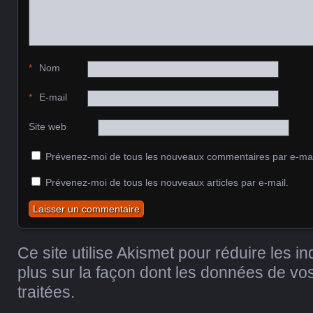
*
Nom
*
E-mail
Site web
Prévenez-moi de tous les nouveaux commentaires par e-mai
Prévenez-moi de tous les nouveaux articles par e-mail.
Ce site utilise Akismet pour réduire les i
plus sur la façon dont les données de v
traitées
.