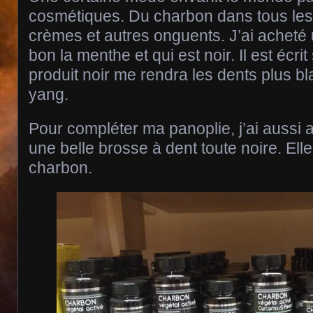
cosmétiques. Du charbon dans tous les 
crèmes et autres onguents. J’ai acheté u
bon la menthe et qui est noir. Il est écrit
produit noir me rendra les dents plus bl
yang.
Pour compléter ma panoplie, j’ai aussi 
une belle brosse à dent toute noire. Elle
charbon.