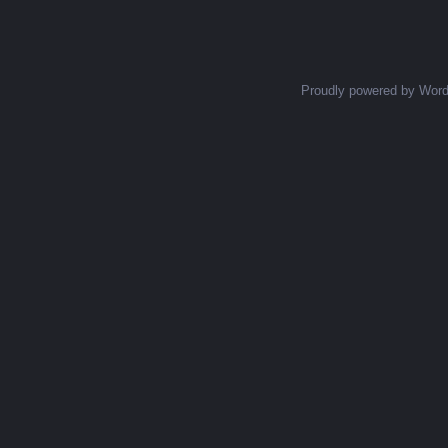
Proudly powered by Wor