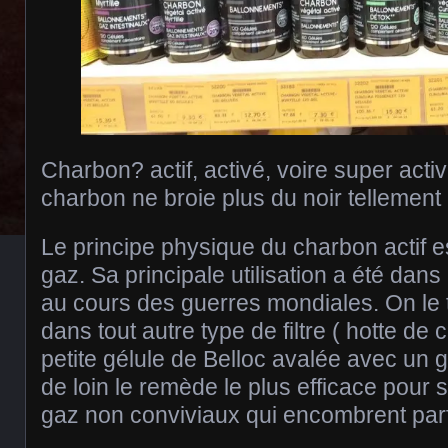
Charbon? actif, activé, voire super activ
charbon ne broie plus du noir tellement
Le principe physique du charbon actif e
gaz. Sa principale utilisation a été dan
au cours des guerres mondiales. On le 
dans tout autre type de filtre ( hotte de
petite gélule de Belloc avalée avec un 
de loin le remède le plus efficace pour 
gaz non conviviaux qui encombrent parfo