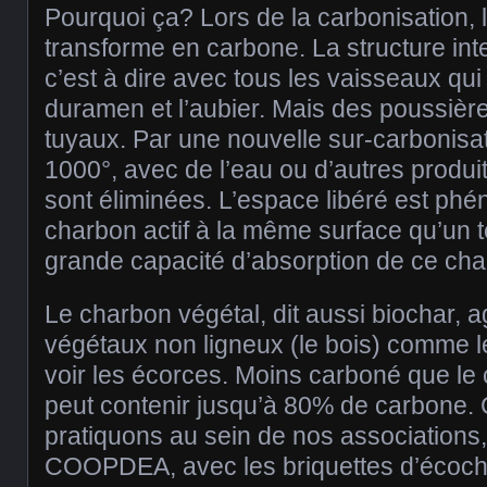
Pourquoi ça? Lors de la carbonisation,
transforme en carbone. La structure inte
c’est à dire avec tous les vaisseaux qui
duramen et l’aubier. Mais des poussièr
tuyaux. Par une nouvelle sur-carbonisat
1000°, avec de l’eau ou d’autres produi
sont éliminées. L’espace libéré est ph
charbon actif à la même surface qu’un te
grande capacité d’absorption de ce cha
Le charbon végétal, dit aussi biochar, a
végétaux non ligneux (le bois) comme le
voir les écorces. Moins carboné que le 
peut contenir jusqu’à 80% de carbone. 
pratiquons au sein de nos association
COOPDEA, avec les briquettes d’écoch