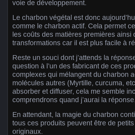
voie de développement.
Le charbon végétal est donc aujourd’hui 
comme le charbon actif. Cela permet ce
les coûts des matières premières ainsi 
transformations car il est plus facile à 
Reste un souci dont j’attends la réponse
question à l’un des fabricant de ces p
complexes qui mélangent du charbon ac
molécules autres (Myrtille, curcuma, etc
absorber et diffuser, cela me semble in
comprendrons quand j’aurai la réponse
En attendant, la magie du charbon conti
tous ces produits peuvent être de peti
originaux.