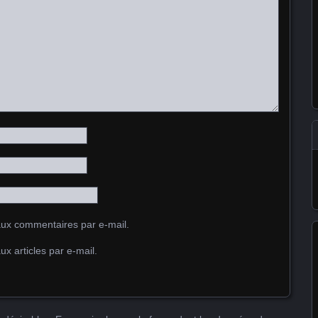
ux commentaires par e-mail.
x articles par e-mail.