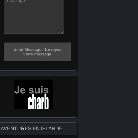
Send Message / Envoyez
votre message
AVENTURES EN ISLANDE