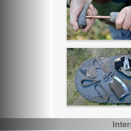
Inter