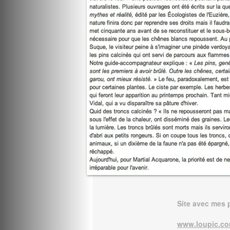
Site avec mes 
www.loupic.co