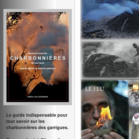
Le guide indispensable pour
tout savoir sur les
charbonnières des garrigues.